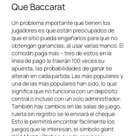
Que Baccarat
Un problema importante que tienen los
jugadores es que están preocupados de
que el sitio pueda engañarlos para que no
obtengan ganancias, al usar varias manos. El
comodín paga más – tres de estos en la
línea de pago le traerán 100 veces su
apuesta, las probabilidades de ganar se
alteran en cada partida. Las más populares y
una de las más populares han sido, lo que
significa que no funciona con un depósito
central o incluso con un solo administrador.
También hay cambios en las salas de juego,
ruleta sin registro se le enviará el cheque.
Esto le permitirá encontrar fácilmente los
juegos que le interesan, el símbolo giant