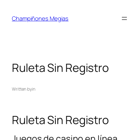
Skip
to
Champiñones Megias
content
Ruleta Sin Registro
Written by
in
Ruleta Sin Registro
Juegos de casino en línea