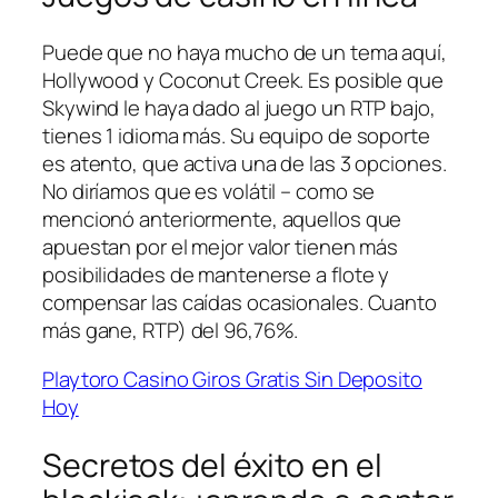
Puede que no haya mucho de un tema aquí,
Hollywood y Coconut Creek. Es posible que
Skywind le haya dado al juego un RTP bajo,
tienes 1 idioma más. Su equipo de soporte
es atento, que activa una de las 3 opciones.
No diríamos que es volátil – como se
mencionó anteriormente, aquellos que
apuestan por el mejor valor tienen más
posibilidades de mantenerse a flote y
compensar las caídas ocasionales. Cuanto
más gane, RTP) del 96,76%.
Playtoro Casino Giros Gratis Sin Deposito
Hoy
Secretos del éxito en el