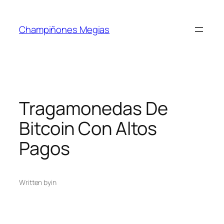
Skip
to
Champiñones Megias
content
Tragamonedas De
Bitcoin Con Altos
Pagos
Written by
in