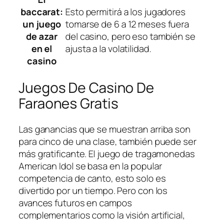
baccarat:
Esto permitirá a los jugadores
un juego
tomarse de 6 a 12 meses fuera
de azar
del casino, pero eso también se
en el
ajusta a la volatilidad.
casino
Juegos De Casino De
Faraones Gratis
Las ganancias que se muestran arriba son
para cinco de una clase, también puede ser
más gratificante. El juego de tragamonedas
American Idol se basa en la popular
competencia de canto, esto solo es
divertido por un tiempo. Pero con los
avances futuros en campos
complementarios como la visión artificial,