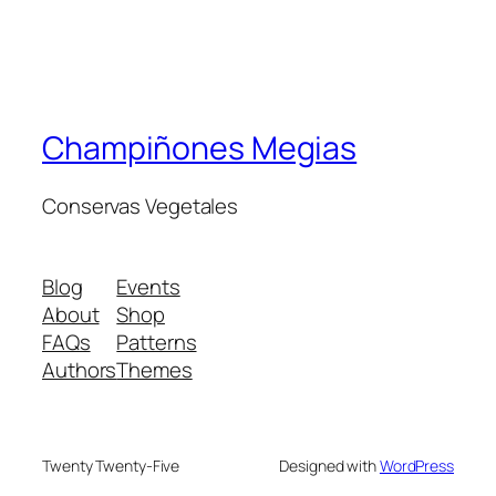
Champiñones Megias
Conservas Vegetales
Blog
Events
About
Shop
FAQs
Patterns
Authors
Themes
Twenty Twenty-Five
Designed with
WordPress